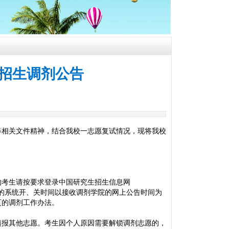
生招生调剂公告
》等相关文件精神，结合我校一志愿复试情况，现将我校
校的考生请按要求登录中国研究生招生信息网
志愿。调剂专业的系统开、关时间以接收调剂学院的网上公告时间为
页的调剂工作办法。
填报其他志愿。考生因个人原因需要解锁调剂志愿的，