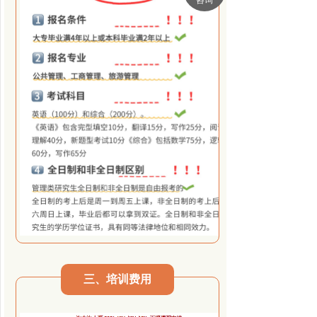
三、
培训费用