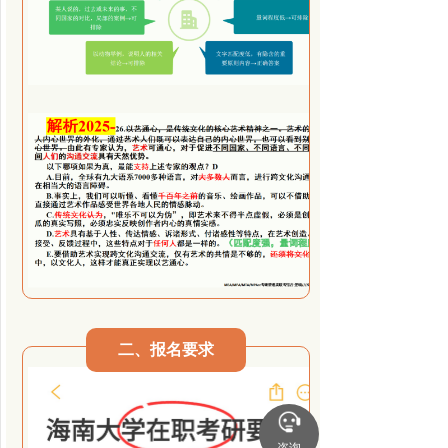
二、报名要求
咨询