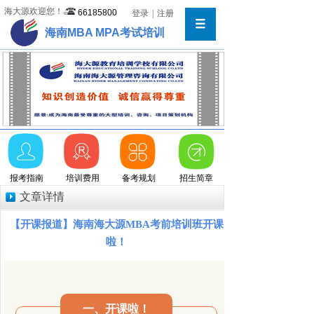
海大源欢迎您！
66185800
登录
|
注册
海南MBA MPA考试培训
报考指南
培训费用
备考规划
招生简章
文章详情
【开课报道】海南海大源MBA考前培训班开课
啦！
一、开课啦！