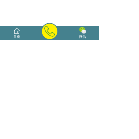
首页
微信