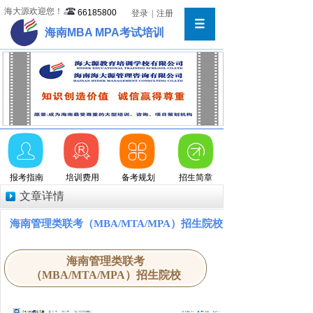
海大源欢迎您！
66185800
登录
|
注册
海南MBA MPA考试培训
报考指南
培训费用
备考规划
招生简章
文章详情
海南管理类联考（MBA/MTA/MPA）招生院校
海南管理类联考
（MBA/MTA/MPA）招生院校