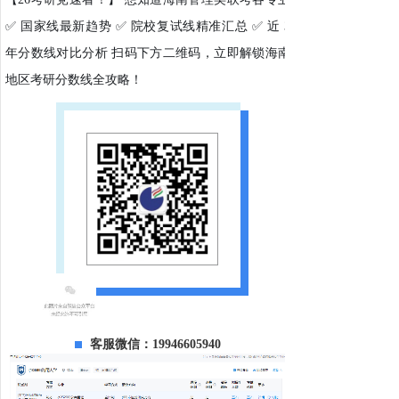
✅ 国家线最新趋势 ✅ 院校复试线精准汇总 ✅ 近 3
年分数线对比分析 扫码下方二维码，立即解锁海南
地区考研分数线全攻略！
客服微信：19946605940