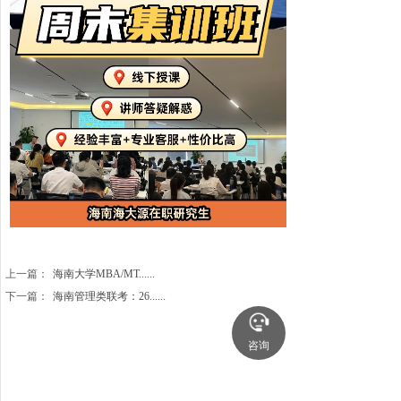
上一篇：
海南大学MBA/MT......
下一篇：
海南管理类联考：26......
咨询